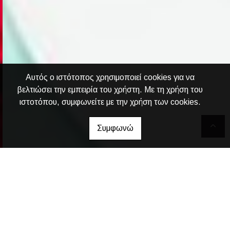
Αυτός ο ιστότοπος χρησιμοποιεί cookies για να
βελτιώσει την εμπειρία του χρήστη. Με τη χρήση του
ιστοτόπου, συμφωνείτε με την χρήση των cookies.
Συμφωνώ